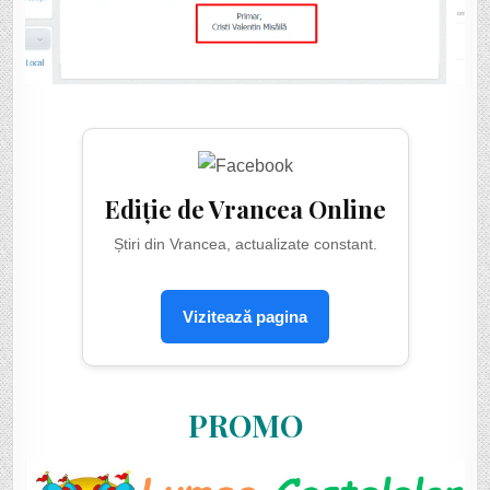
Ediție de Vrancea Online
Știri din Vrancea, actualizate constant.
Vizitează pagina
PROMO