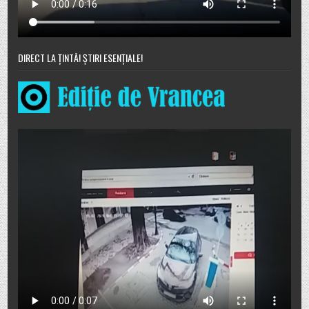
DIRECT LA ȚINTĂ! ȘTIRI ESENȚIALE!