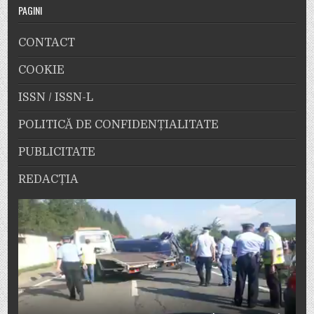
PAGINI
CONTACT
COOKIE
ISSN / ISSN-L
POLITICĂ DE CONFIDENȚIALITATE
PUBLICITATE
REDACȚIA