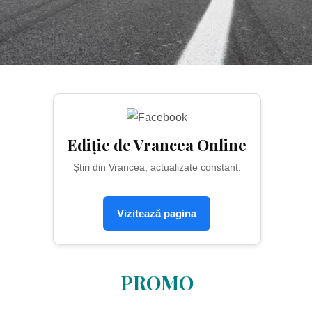
Ediție de Vrancea Online
Știri din Vrancea, actualizate constant.
Vizitează pagina
PROMO