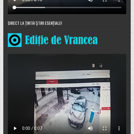
DIRECT LA ȚINTĂ! ȘTIRI ESENȚIALE!