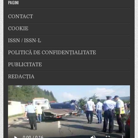
PAGINI
CONTACT
COOKIE
ISSN / ISSN-L
POLITICĂ DE CONFIDENȚIALITATE
PUBLICITATE
REDACȚIA