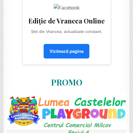
Ediție de Vrancea Online
Știri din Vrancea, actualizate constant.
Vizitează pagina
PROMO