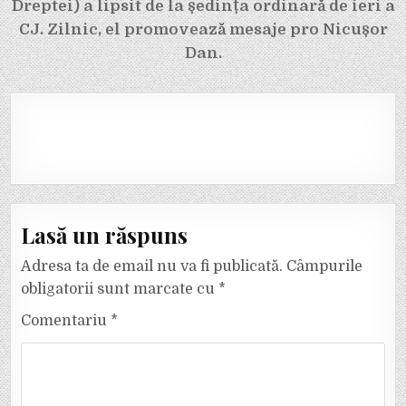
Dreptei) a lipsit de la ședința ordinară de ieri a
CJ. Zilnic, el promovează mesaje pro Nicușor
Dan.
Lasă un răspuns
Adresa ta de email nu va fi publicată.
Câmpurile
obligatorii sunt marcate cu
*
Comentariu
*