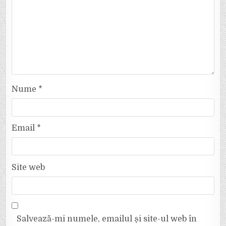
Nume
*
Email
*
Site web
Salvează-mi numele, emailul și site-ul web în