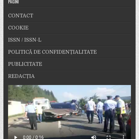
PAGINI
CONTACT
COOKIE
ISSN / ISSN-L
POLITICĂ DE CONFIDENȚIALITATE
PUBLICITATE
REDACȚIA