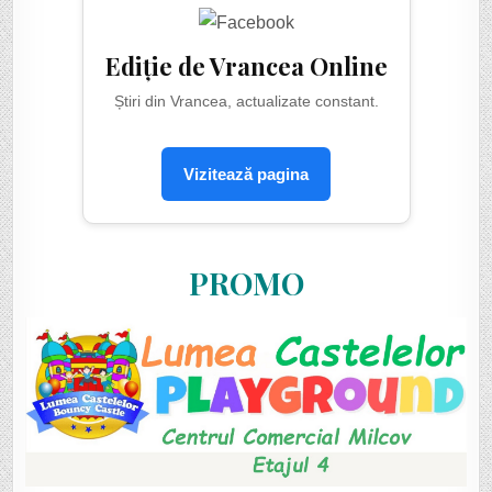
Ediție de Vrancea Online
Știri din Vrancea, actualizate constant.
Vizitează pagina
PROMO