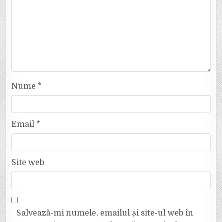
Nume
*
Email
*
Site web
Salvează-mi numele, emailul și site-ul web în