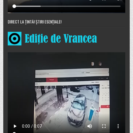
DIRECT LA ȚINTĂ! ȘTIRI ESENȚIALE!