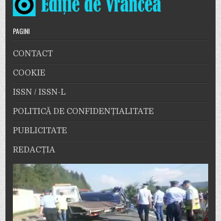
PAGINI
CONTACT
COOKIE
ISSN / ISSN-L
POLITICĂ DE CONFIDENȚIALITATE
PUBLICITATE
REDACȚIA