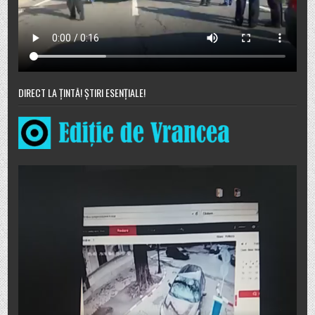
DIRECT LA ȚINTĂ! ȘTIRI ESENȚIALE!