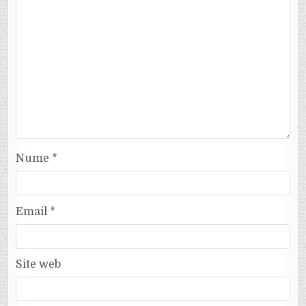
Nume
*
Email
*
Site web