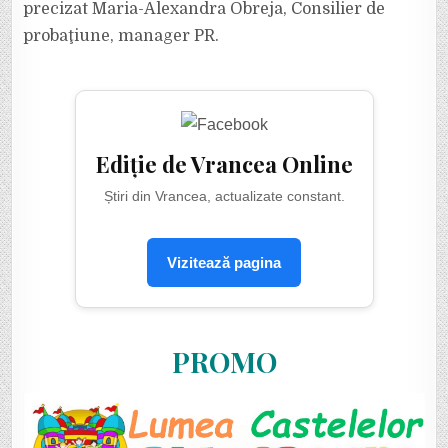
precizat Maria-Alexandra Obreja, Consilier de
probaţiune, manager PR.
Ediție de Vrancea Online
Știri din Vrancea, actualizate constant.
Vizitează pagina
PROMO