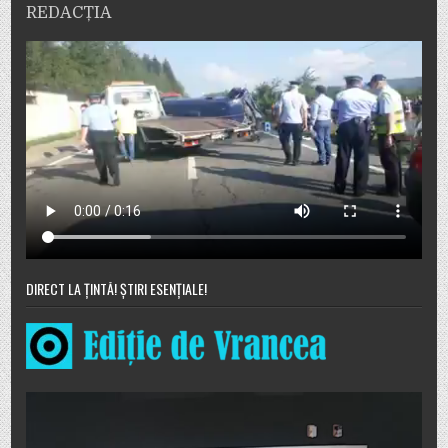
REDACȚIA
DIRECT LA ȚINTĂ! ȘTIRI ESENȚIALE!