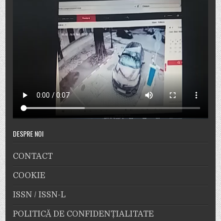
DESPRE NOI
CONTACT
COOKIE
ISSN / ISSN-L
POLITICĂ DE CONFIDENȚIALITATE