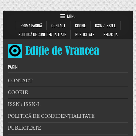
MENU
PRIMA PAGINĂ
CONTACT
COOKIE
ISSN / ISSN-L
POLITICĂ DE CONFIDENȚIALITATE
PUBLICITATE
REDACȚIA
PAGINI
CONTACT
COOKIE
ISSN / ISSN-L
POLITICĂ DE CONFIDENȚIALITATE
PUBLICITATE