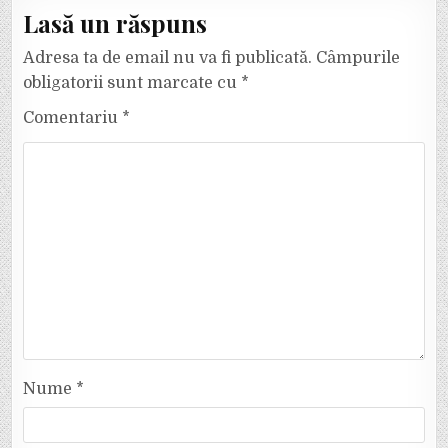
Lasă un răspuns
Adresa ta de email nu va fi publicată.
Câmpurile
obligatorii sunt marcate cu
*
Comentariu
*
Nume
*