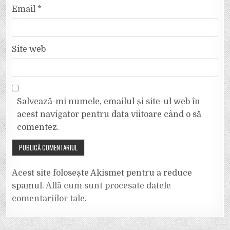
Email
*
Site web
Salvează-mi numele, emailul și site-ul web în
acest navigator pentru data viitoare când o să
comentez.
Acest site folosește Akismet pentru a reduce
spamul.
Află cum sunt procesate datele
comentariilor tale
.