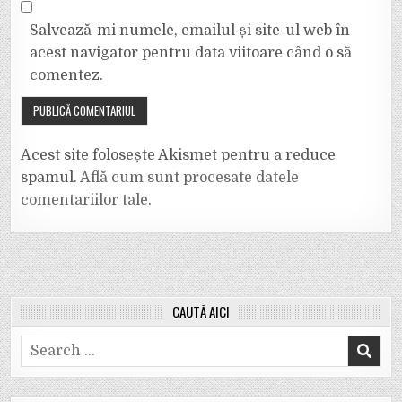
Salvează-mi numele, emailul și site-ul web în
acest navigator pentru data viitoare când o să
comentez.
Acest site folosește Akismet pentru a reduce
spamul.
Află cum sunt procesate datele
comentariilor tale
.
CAUTĂ AICI
Search
for: