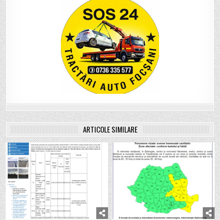
ARTICOLE SIMILARE