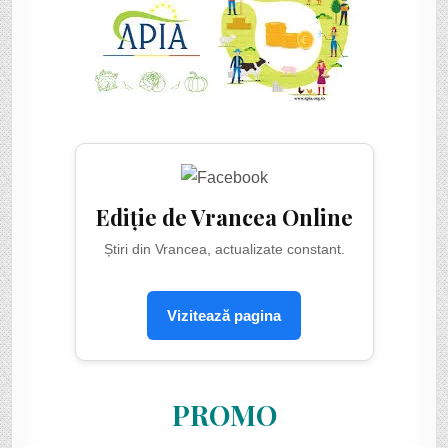
Ediție de Vrancea Online
Știri din Vrancea, actualizate constant.
Vizitează pagina
PROMO