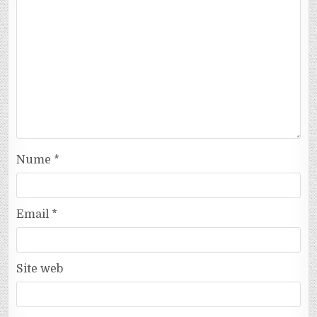
Nume
*
Email
*
Site web