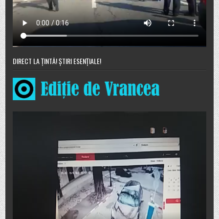
DIRECT LA ȚINTĂ! ȘTIRI ESENȚIALE!