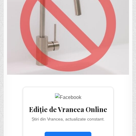
Ediție de Vrancea Online
Știri din Vrancea, actualizate constant.