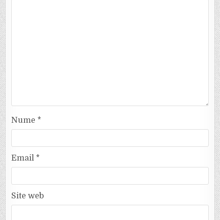
Nume
*
Email
*
Site web