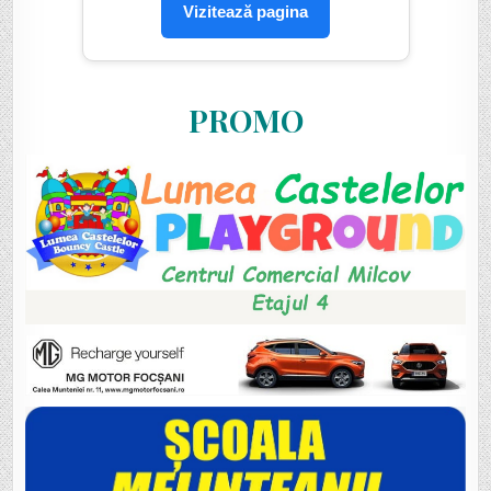
Vizitează pagina
PROMO