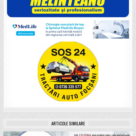
ARTICOLE SIMILARE