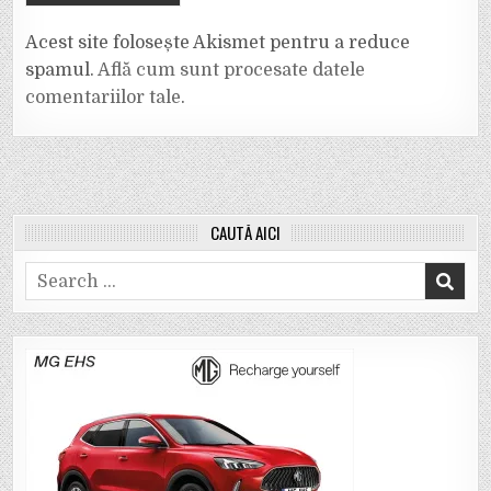
Acest site folosește Akismet pentru a reduce
spamul.
Află cum sunt procesate datele
comentariilor tale
.
CAUTĂ AICI
Search
for: