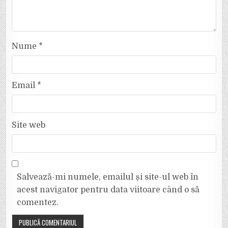
Nume
*
Email
*
Site web
Salvează-mi numele, emailul și site-ul web în
acest navigator pentru data viitoare când o să
comentez.