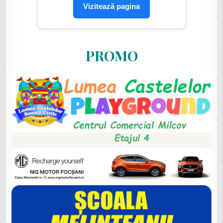
Vizitează pagina
PROMO