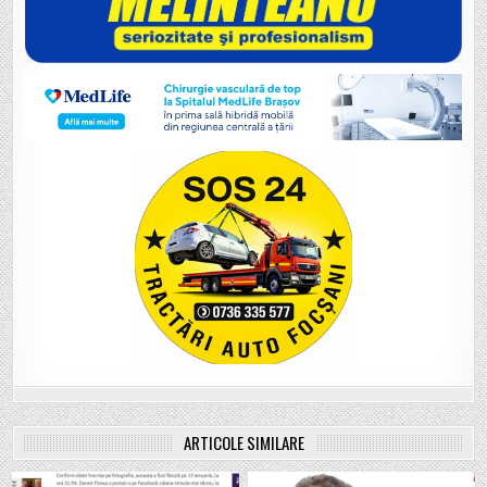
ARTICOLE SIMILARE