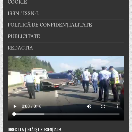
COOKIE
ISSN / ISSN-L
POLITICĂ DE CONFIDENȚIALITATE
PUBLICITATE
REDACȚIA
DIRECT LA ȚINTĂ! ȘTIRI ESENȚIALE!