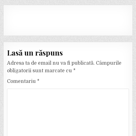
Lasă un răspuns
Adresa ta de email nu va fi publicată.
Câmpurile
obligatorii sunt marcate cu
*
Comentariu
*