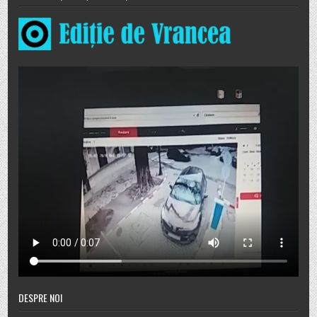
DESPRE NOI