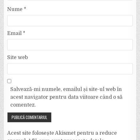
Nume
*
Email
*
Site web
Salvează-mi numele, emailul și site-ul web în
acest navigator pentru data viitoare când o să
comentez.
Acest site folosește Akismet pentru a reduce