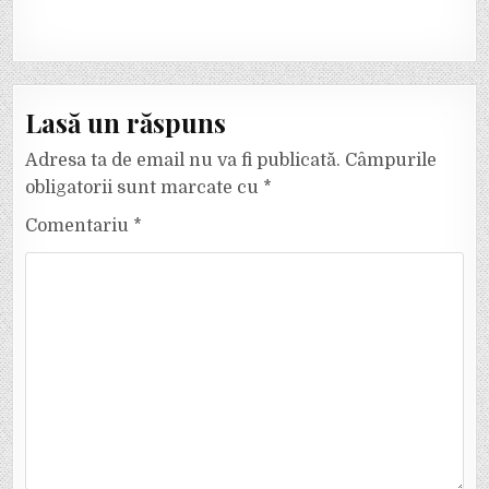
Lasă un răspuns
Adresa ta de email nu va fi publicată.
Câmpurile
obligatorii sunt marcate cu
*
Comentariu
*