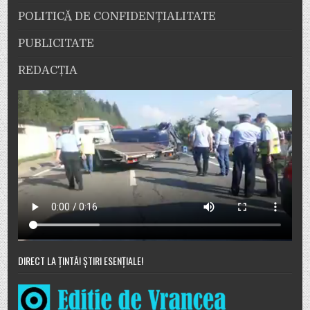
POLITICĂ DE CONFIDENȚIALITATE
PUBLICITATE
REDACȚIA
DIRECT LA ȚINTĂ! ȘTIRI ESENȚIALE!