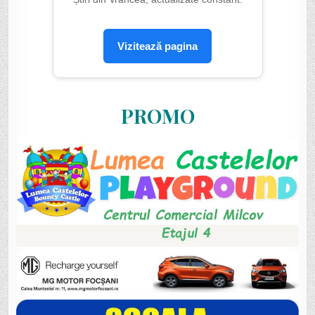
Vizitează pagina
PROMO