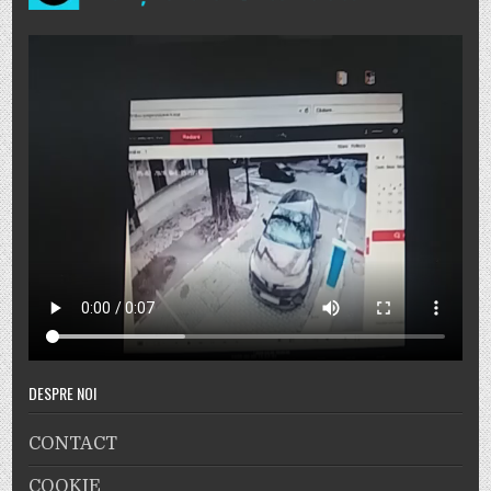
DESPRE NOI
CONTACT
COOKIE