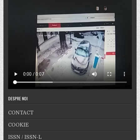
DESPRE NOI
CONTACT
COOKIE
ISSN / ISSN-L