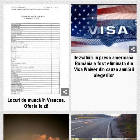
Dezvăluiri în presa americană.
România a fost eliminată din
Visa Waiver din cauza anulării
alegerilor
Locuri de muncă în Vrancea.
Oferta la zi!