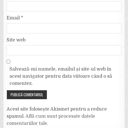
Email
*
Site web
Salvează-mi numele, emailul și site-ul web în
acest navigator pentru data viitoare când o să
comentez.
Acest site folosește Akismet pentru a reduce
spamul.
Află cum sunt procesate datele
comentariilor tale
.