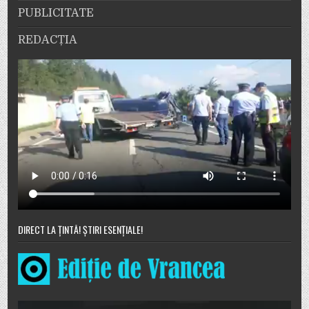
PUBLICITATE
REDACȚIA
DIRECT LA ȚINTĂ! ȘTIRI ESENȚIALE!