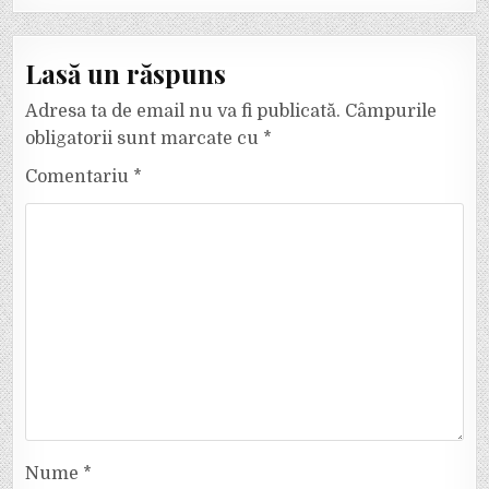
Lasă un răspuns
Adresa ta de email nu va fi publicată.
Câmpurile
obligatorii sunt marcate cu
*
Comentariu
*
Nume
*