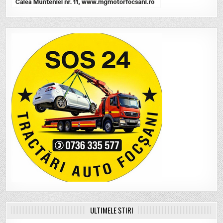
ULTIMELE ȘTIRI