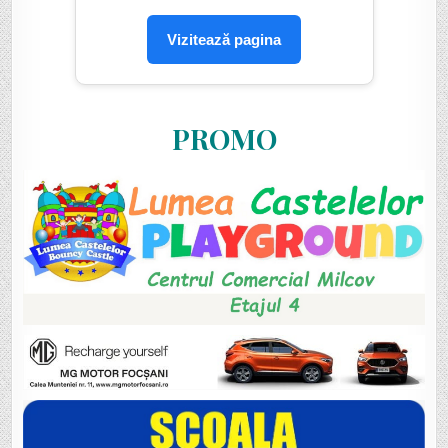
Vizitează pagina
PROMO