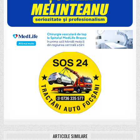
ARTICOLE SIMILARE