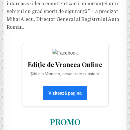
întărească ideea conștientizării importanței unui
vehicul cu grad sporit de siguranță.” – a precizat
Mihai Alecu, Director General al Registrului Auto
Român.
Ediție de Vrancea Online
Știri din Vrancea, actualizate constant.
Vizitează pagina
PROMO