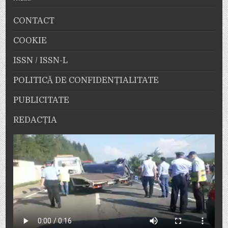
CONTACT
COOKIE
ISSN / ISSN-L
POLITICĂ DE CONFIDENȚIALITATE
PUBLICITATE
REDACȚIA