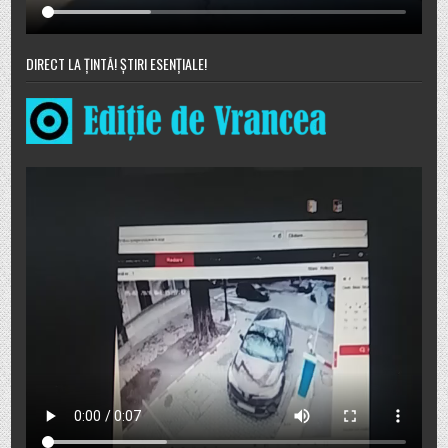
DIRECT LA ȚINTĂ! ȘTIRI ESENȚIALE!