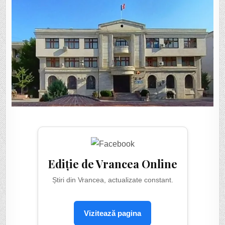
Ediție de Vrancea Online
Știri din Vrancea, actualizate constant.
Vizitează pagina