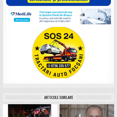
ARTICOLE SIMILARE