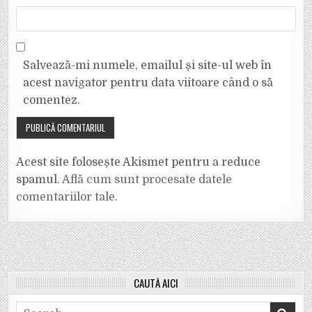
Salvează-mi numele, emailul și site-ul web în
acest navigator pentru data viitoare când o să
comentez.
Acest site folosește Akismet pentru a reduce
spamul.
Află cum sunt procesate datele
comentariilor tale
.
CAUTĂ AICI
Search