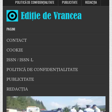
POLITICĂ DE CONFIDENȚIALITATE
PUBLICITATE
REDACȚIA
PAGINI
CONTACT
COOKIE
ISSN / ISSN-L
POLITICĂ DE CONFIDENȚIALITATE
PUBLICITATE
REDACȚIA