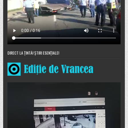
DIRECT LA ȚINTĂ! ȘTIRI ESENȚIALE!