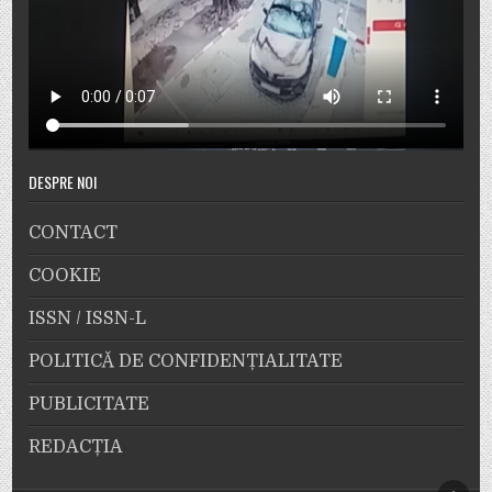
DESPRE NOI
CONTACT
COOKIE
ISSN / ISSN-L
POLITICĂ DE CONFIDENȚIALITATE
PUBLICITATE
REDACȚIA