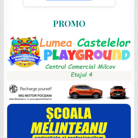
PROMO