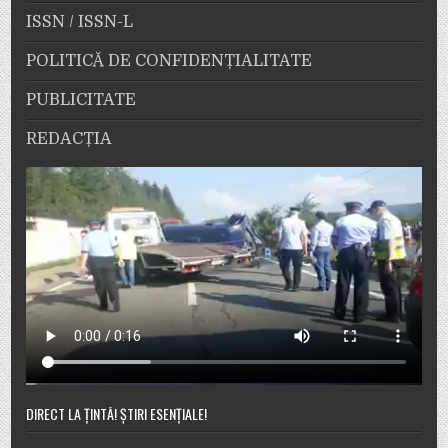
ISSN / ISSN-L
POLITICĂ DE CONFIDENȚIALITATE
PUBLICITATE
REDACȚIA
DIRECT LA ȚINTĂ! ȘTIRI ESENȚIALE!