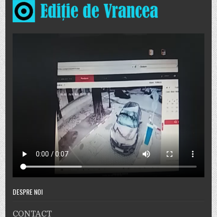
DESPRE NOI
CONTACT