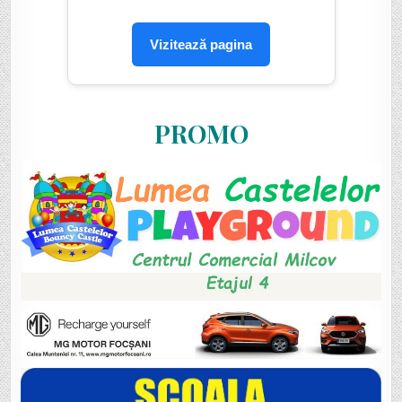
Vizitează pagina
PROMO