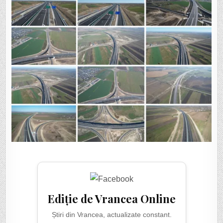
Ediție de Vrancea Online
Știri din Vrancea, actualizate constant.