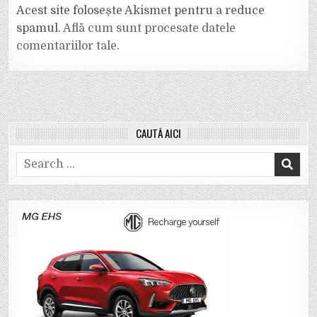
Acest site folosește Akismet pentru a reduce
spamul.
Află cum sunt procesate datele
comentariilor tale
.
CAUTĂ AICI
Search
for: