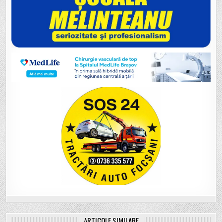
ARTICOLE SIMILARE