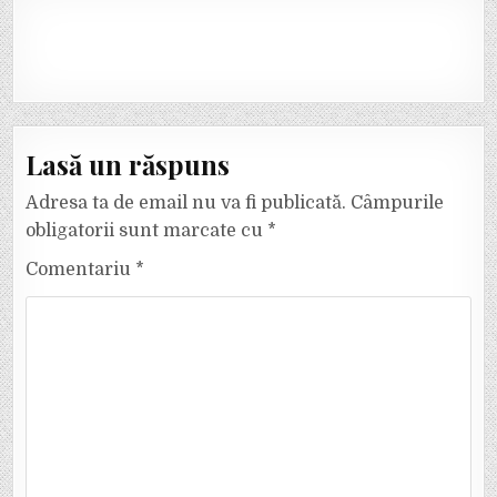
Lasă un răspuns
Adresa ta de email nu va fi publicată.
Câmpurile
obligatorii sunt marcate cu
*
Comentariu
*