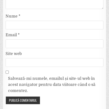
Nume
*
Email
*
Site web
Salvează-mi numele, emailul și site-ul web în
acest navigator pentru data viitoare când o să
comentez.