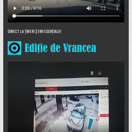
DIRECT LA ȚINTĂ! ȘTIRI ESENȚIALE!