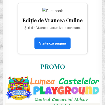
Ediție de Vrancea Online
Știri din Vrancea, actualizate constant.
Vizitează pagina
PROMO