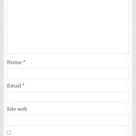
Nume
*
Email
*
Site web