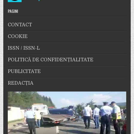
PAGINI
CONTACT
COOKIE
ISSN / ISSN-L
POLITICĂ DE CONFIDENȚIALITATE
PUBLICITATE
REDACȚIA