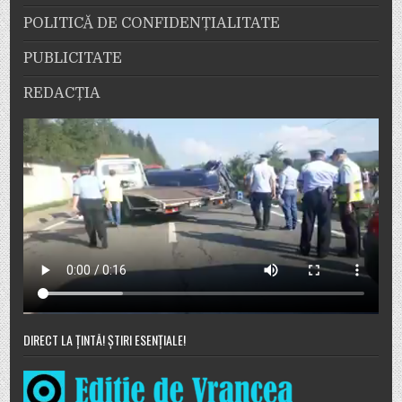
POLITICĂ DE CONFIDENȚIALITATE
PUBLICITATE
REDACȚIA
DIRECT LA ȚINTĂ! ȘTIRI ESENȚIALE!