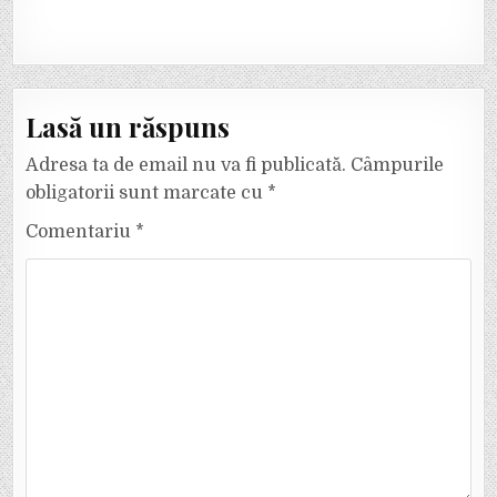
Lasă un răspuns
Adresa ta de email nu va fi publicată.
Câmpurile
obligatorii sunt marcate cu
*
Comentariu
*