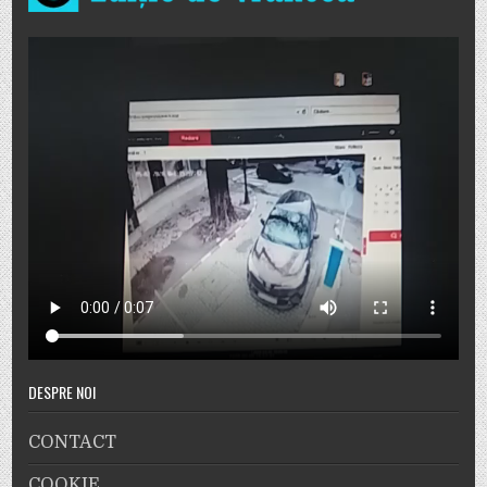
DESPRE NOI
CONTACT
COOKIE