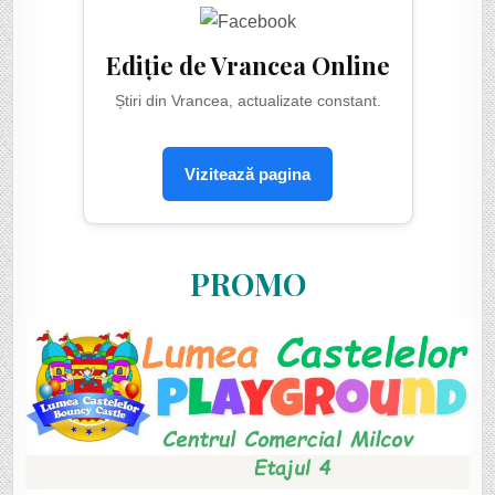
Ediție de Vrancea Online
Știri din Vrancea, actualizate constant.
Vizitează pagina
PROMO