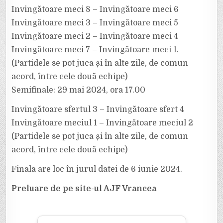
Invingătoare meci 8 – Invingătoare meci 6
Invingătoare meci 3 – Invingătoare meci 5
Invingătoare meci 2 – Invingătoare meci 4
Invingătoare meci 7 – Invingătoare meci 1.
(Partidele se pot juca și în alte zile, de comun
acord, între cele două echipe)
Semifinale: 29 mai 2024, ora 17.00
Invingătoare sfertul 3 – Invingătoare sfert 4
Invingătoare meciul 1 – Invingătoare meciul 2
(Partidele se pot juca și în alte zile, de comun
acord, între cele două echipe)
Finala are loc în jurul datei de 6 iunie 2024.
Preluare de pe site-ul AJF Vrancea