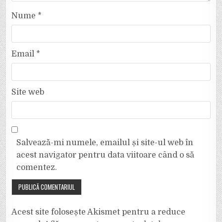
Nume
*
Email
*
Site web
Salvează-mi numele, emailul și site-ul web în
acest navigator pentru data viitoare când o să
comentez.
Acest site folosește Akismet pentru a reduce