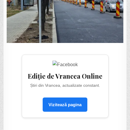
Ediție de Vrancea Online
Știri din Vrancea, actualizate constant.
Vizitează pagina