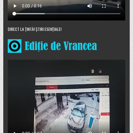
DIRECT LA ȚINTĂ! ȘTIRI ESENȚIALE!