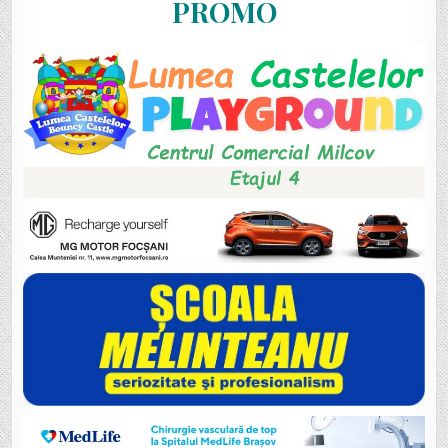
PROMO