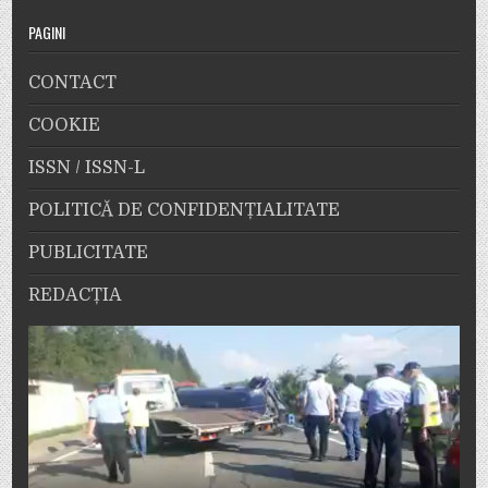
PAGINI
CONTACT
COOKIE
ISSN / ISSN-L
POLITICĂ DE CONFIDENȚIALITATE
PUBLICITATE
REDACȚIA