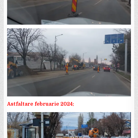
Astfaltare februarie 2024: