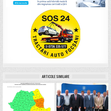
ARTICOLE SIMILARE