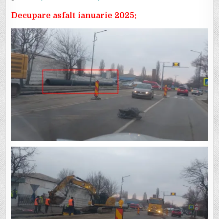
Decupare asfalt ianuarie 2025: