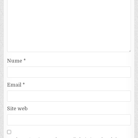
Nume
*
Email
*
Site web