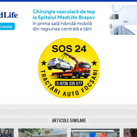
ARTICOLE SIMILARE