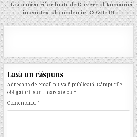
← Lista măsurilor luate de Guvernul României
în contextul pandemiei COVID-19
Lasă un răspuns
Adresa ta de email nu va fi publicată.
Câmpurile
obligatorii sunt marcate cu
*
Comentariu
*