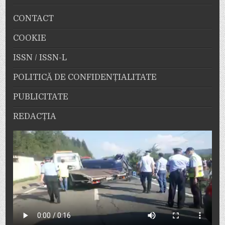
CONTACT
COOKIE
ISSN / ISSN-L
POLITICĂ DE CONFIDENȚIALITATE
PUBLICITATE
REDACȚIA