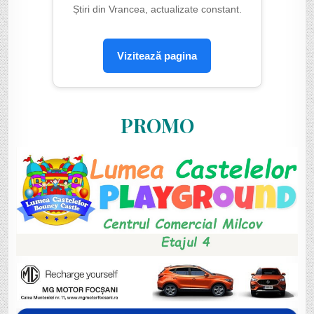
Știri din Vrancea, actualizate constant.
Vizitează pagina
PROMO