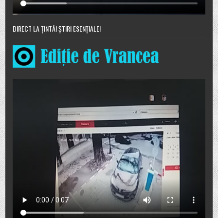
DIRECT LA ȚINTĂ! ȘTIRI ESENȚIALE!