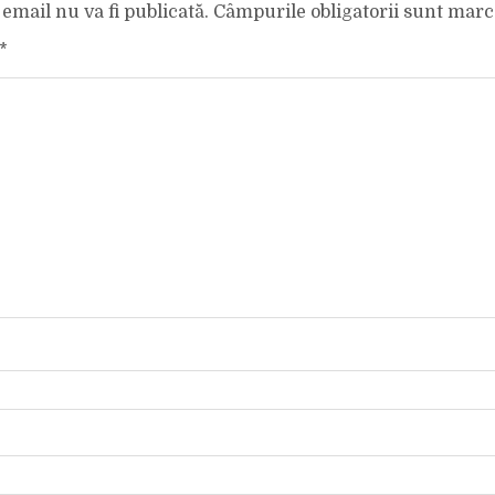
email nu va fi publicată.
Câmpurile obligatorii sunt mar
*