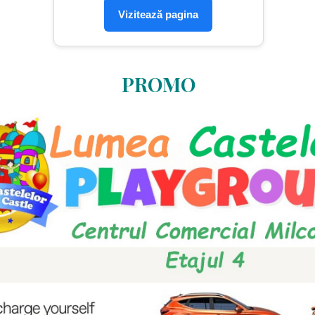
Vizitează pagina
PROMO