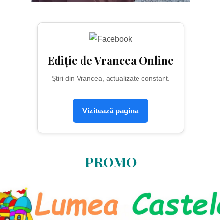
Ediție de Vrancea Online
Știri din Vrancea, actualizate constant.
Vizitează pagina
PROMO