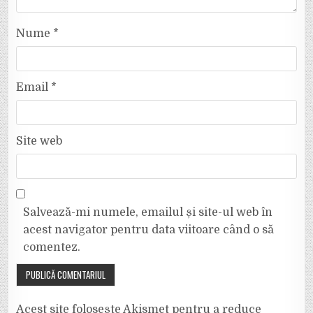
Nume
*
Email
*
Site web
Salvează-mi numele, emailul și site-ul web în
acest navigator pentru data viitoare când o să
comentez.
Acest site folosește Akismet pentru a reduce