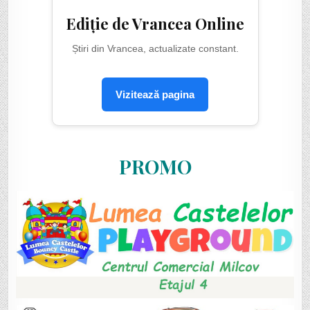
Ediție de Vrancea Online
Știri din Vrancea, actualizate constant.
Vizitează pagina
PROMO