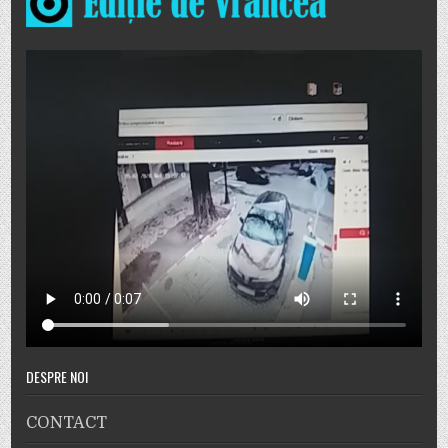
DESPRE NOI
CONTACT