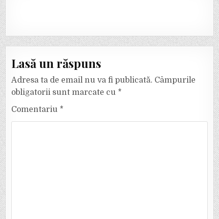
Lasă un răspuns
Adresa ta de email nu va fi publicată.
Câmpurile
obligatorii sunt marcate cu
*
Comentariu
*