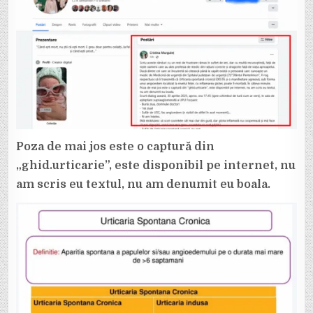
Poza de mai jos este o captură din
„ghid.urticarie”, este disponibil pe internet, nu
am scris eu textul, nu am denumit eu boala.