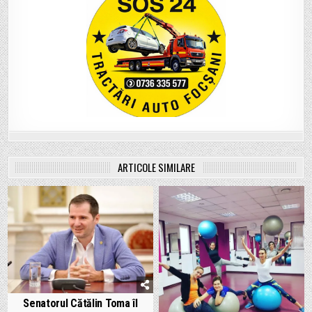
ARTICOLE SIMILARE
Senatorul Cătălin Toma îl