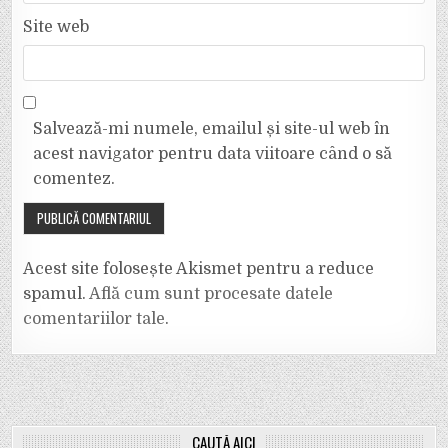
Site web
Salvează-mi numele, emailul și site-ul web în
acest navigator pentru data viitoare când o să
comentez.
Acest site folosește Akismet pentru a reduce
spamul.
Află cum sunt procesate datele
comentariilor tale
.
CAUTĂ AICI