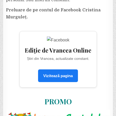
Preluare de pe contul de Facebook Cristina
Murguleț.
Ediție de Vrancea Online
Știri din Vrancea, actualizate constant.
Vizitează pagina
PROMO