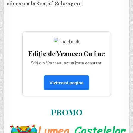
aderarea la Spațiul Schengen
”.
Ediție de Vrancea Online
Știri din Vrancea, actualizate constant.
Vizitează pagina
PROMO