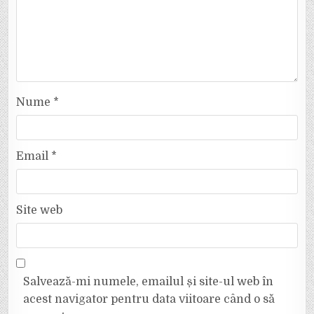
Nume
*
Email
*
Site web
Salvează-mi numele, emailul și site-ul web în
acest navigator pentru data viitoare când o să