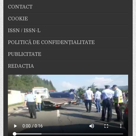
CONTACT
COOKIE
ISSN / ISSN-L
POLITICĂ DE CONFIDENȚIALITATE
PUBLICITATE
REDACȚIA