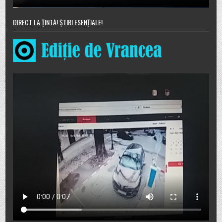
DIRECT LA ȚINTĂ! ȘTIRI ESENȚIALE!