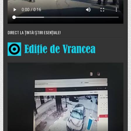
DIRECT LA ȚINTĂ! ȘTIRI ESENȚIALE!