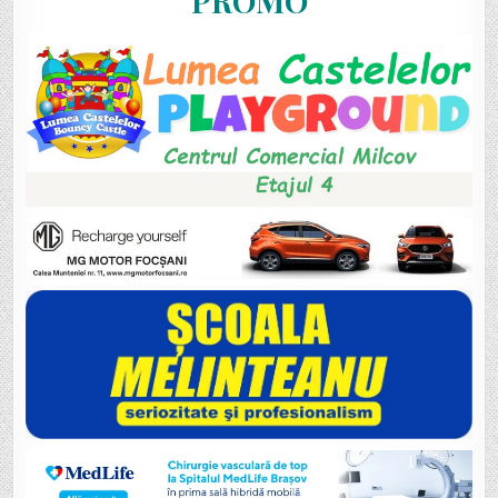
PROMO