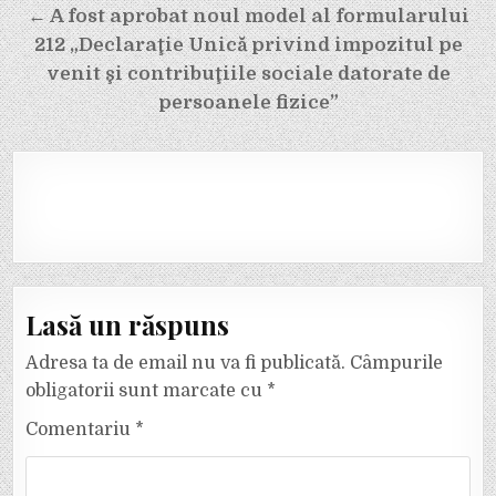
articole
← A fost aprobat noul model al formularului
212 „Declaraţie Unică privind impozitul pe
venit şi contribuţiile sociale datorate de
persoanele fizice”
Lasă un răspuns
Adresa ta de email nu va fi publicată.
Câmpurile
obligatorii sunt marcate cu
*
Comentariu
*