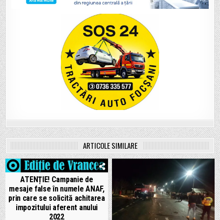
ARTICOLE SIMILARE
ATENȚIE! Campanie de
mesaje false în numele ANAF,
prin care se solicită achitarea
impozitului aferent anului
2022