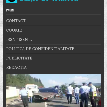
PAGINI
CONTACT
COOKIE
ISSN / ISSN-L
POLITICĂ DE CONFIDENȚIALITATE
PUBLICITATE
REDACȚIA