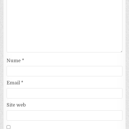
Nume
*
Email
*
Site web