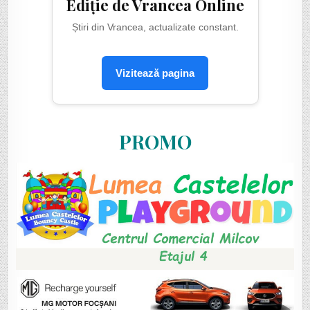
Ediție de Vrancea Online
Știri din Vrancea, actualizate constant.
Vizitează pagina
PROMO