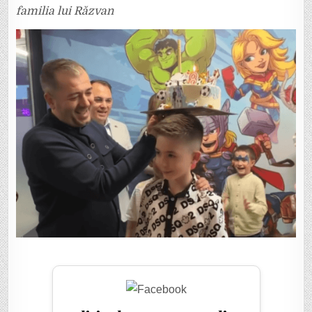
familia lui Răzvan