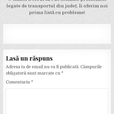
legate de transportul din județ. Îi oferim noi
prima listă cu probleme!
Lasă un răspuns
Adresa ta de email nu va fi publicată.
Câmpurile
obligatorii sunt marcate cu
*
Comentariu
*