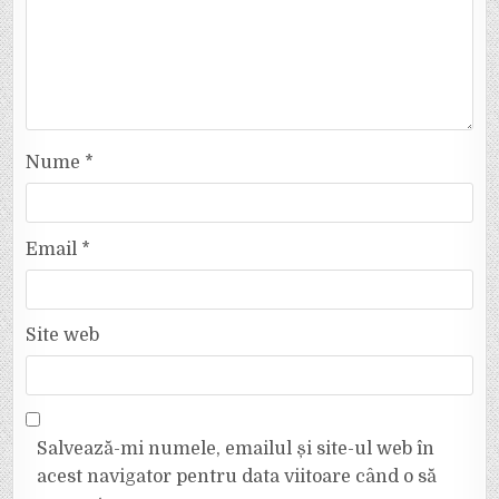
Nume
*
Email
*
Site web
Salvează-mi numele, emailul și site-ul web în
acest navigator pentru data viitoare când o să