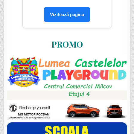
Vizitează pagina
PROMO