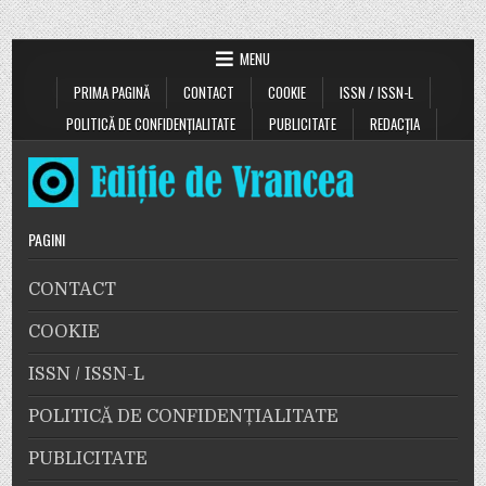
MENU
PRIMA PAGINĂ
CONTACT
COOKIE
ISSN / ISSN-L
POLITICĂ DE CONFIDENȚIALITATE
PUBLICITATE
REDACȚIA
PAGINI
CONTACT
COOKIE
ISSN / ISSN-L
POLITICĂ DE CONFIDENȚIALITATE
PUBLICITATE