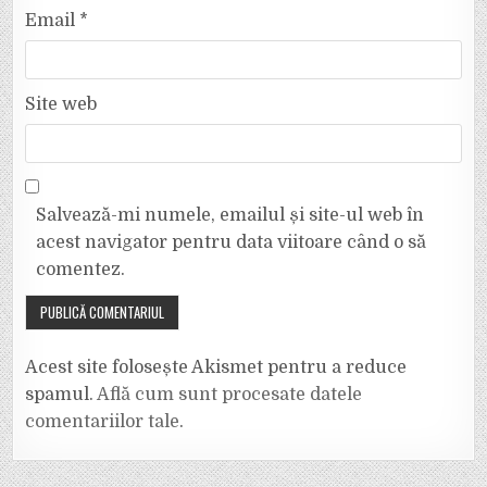
Email
*
Site web
Salvează-mi numele, emailul și site-ul web în
acest navigator pentru data viitoare când o să
comentez.
Acest site folosește Akismet pentru a reduce
spamul.
Află cum sunt procesate datele
comentariilor tale
.