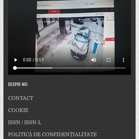
DESPRE NOI
CONTACT
COOKIE
ISSN / ISSN-L
POLITICĂ DE CONFIDENȚIALITATE