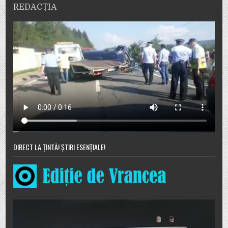
REDACȚIA
DIRECT LA ȚINTĂ! ȘTIRI ESENȚIALE!