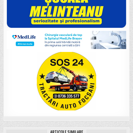
ARTICOLE SIMILARE