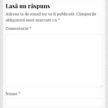
Lasă un răspuns
Adresa ta de email nu va fi publicată.
Câmpurile
obligatorii sunt marcate cu
*
Comentariu
*
Nume
*