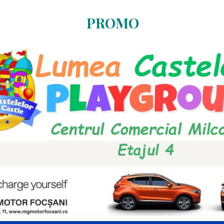
PROMO