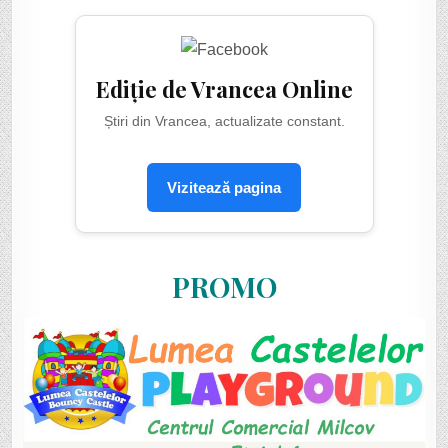
Ediție de Vrancea Online
Știri din Vrancea, actualizate constant.
Vizitează pagina
PROMO