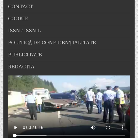
CONTACT
COOKIE
ISSN / ISSN-L
POLITICĂ DE CONFIDENȚIALITATE
PUBLICITATE
REDACȚIA