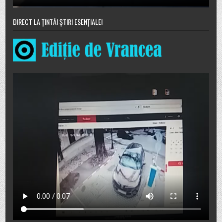
DIRECT LA ȚINTĂ! ȘTIRI ESENȚIALE!