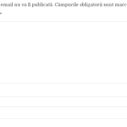
email nu va fi publicată.
Câmpurile obligatorii sunt mar
*