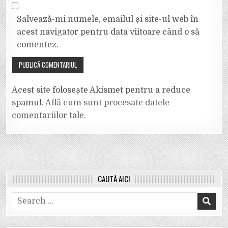
Salvează-mi numele, emailul și site-ul web în
acest navigator pentru data viitoare când o să
comentez.
Acest site folosește Akismet pentru a reduce
spamul.
Află cum sunt procesate datele
comentariilor tale
.
CAUTĂ AICI
Search
for: