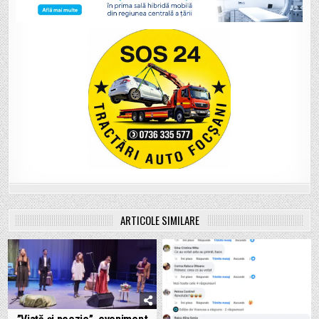
ARTICOLE SIMILARE