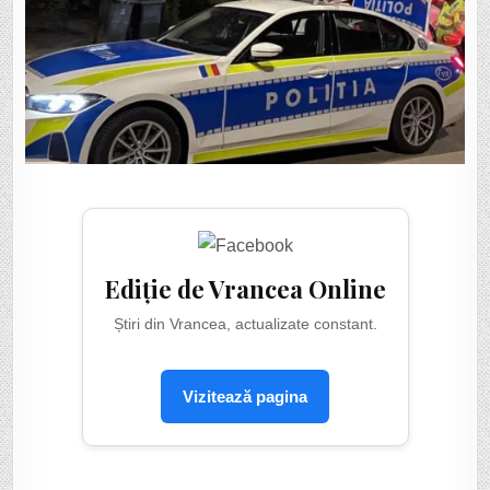
Ediție de Vrancea Online
Știri din Vrancea, actualizate constant.
Vizitează pagina