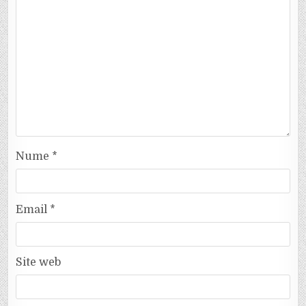
Nume
*
Email
*
Site web