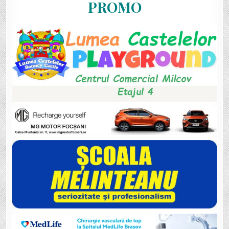
PROMO