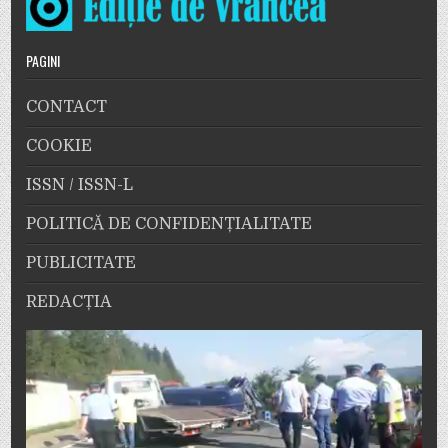
PAGINI
CONTACT
COOKIE
ISSN / ISSN-L
POLITICĂ DE CONFIDENȚIALITATE
PUBLICITATE
REDACȚIA