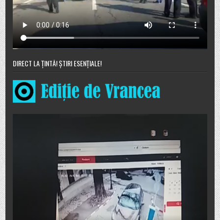
DIRECT LA ȚINTĂ! ȘTIRI ESENȚIALE!