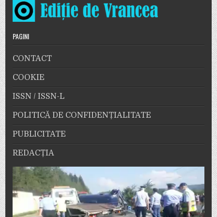
PAGINI
CONTACT
COOKIE
ISSN / ISSN-L
POLITICĂ DE CONFIDENȚIALITATE
PUBLICITATE
REDACȚIA