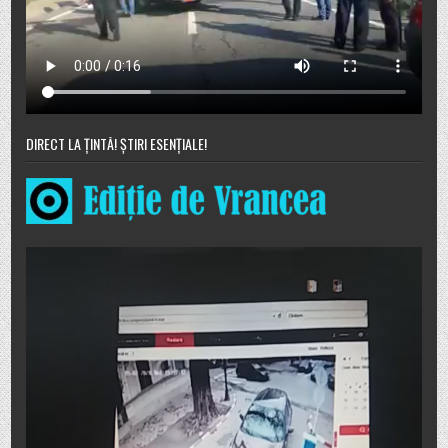
DIRECT LA ȚINTĂ! ȘTIRI ESENȚIALE!