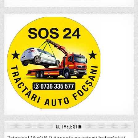
ULTIMELE ȘTIRI