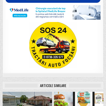
ARTICOLE SIMILARE