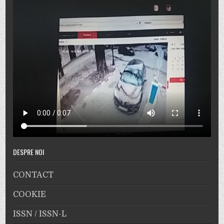
DESPRE NOI
CONTACT
COOKIE
ISSN / ISSN-L