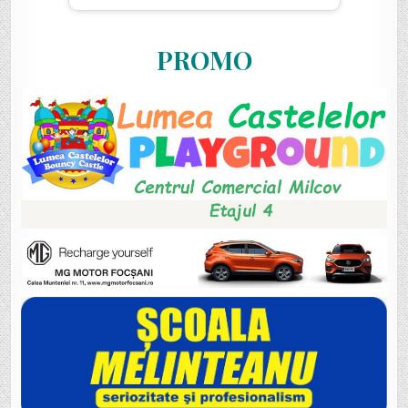
PROMO