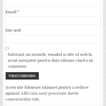
Email
*
Site web
Salvează-mi numele, emailul și site-ul web în
acest navigator pentru data viitoare când o să
comentez.
Acest site folosește Akismet pentru a reduce
spamul.
Află cum sunt procesate datele
comentariilor tale
.