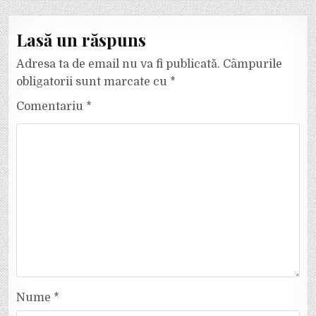
Lasă un răspuns
Adresa ta de email nu va fi publicată.
Câmpurile
obligatorii sunt marcate cu
*
Comentariu
*
Nume
*