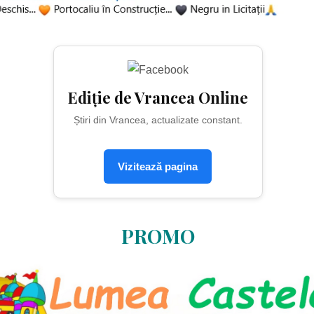
Ediție de Vrancea Online
Știri din Vrancea, actualizate constant.
Vizitează pagina
PROMO