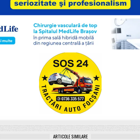
ARTICOLE SIMILARE