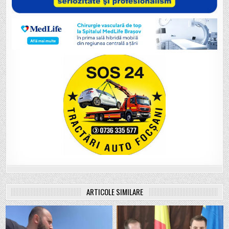
ARTICOLE SIMILARE