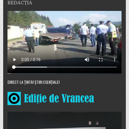
REDACȚIA
DIRECT LA ȚINTĂ! ȘTIRI ESENȚIALE!