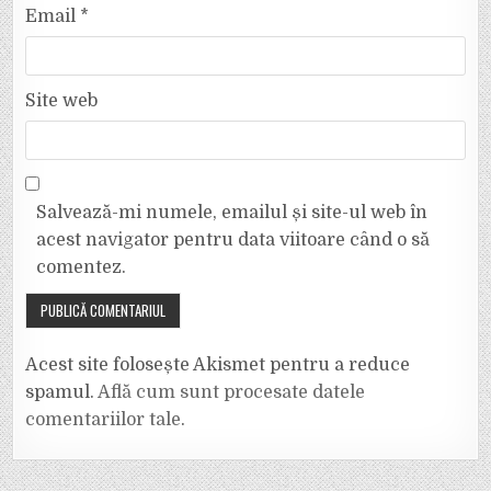
Email
*
Site web
Salvează-mi numele, emailul și site-ul web în
acest navigator pentru data viitoare când o să
comentez.
Acest site folosește Akismet pentru a reduce
spamul.
Află cum sunt procesate datele
comentariilor tale
.