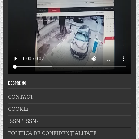
DESPRE NOI
CONTACT
COOKIE
ISSN / ISSN-L
POLITICĂ DE CONFIDENȚIALITATE