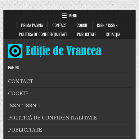
MENU
PRIMA PAGINĂ
CONTACT
COOKIE
ISSN / ISSN-L
POLITICĂ DE CONFIDENȚIALITATE
PUBLICITATE
REDACȚIA
PAGINI
CONTACT
COOKIE
ISSN / ISSN-L
POLITICĂ DE CONFIDENȚIALITATE
PUBLICITATE