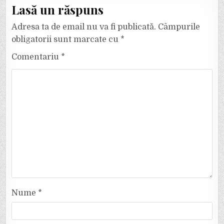
Lasă un răspuns
Adresa ta de email nu va fi publicată.
Câmpurile
obligatorii sunt marcate cu
*
Comentariu
*
Nume
*