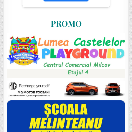
PROMO