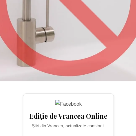
Ediție de Vrancea Online
Știri din Vrancea, actualizate constant.