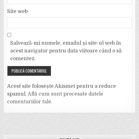
Site web
Salvează-mi numele, emailul și site-ul web în
acest navigator pentru data viitoare când o să
comentez.
Acest site folosește Akismet pentru a reduce
spamul.
Află cum sunt procesate datele
comentariilor tale
.