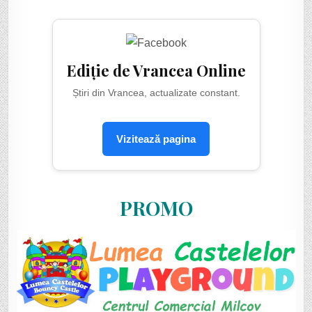
Ediție de Vrancea Online
Știri din Vrancea, actualizate constant.
Vizitează pagina
PROMO