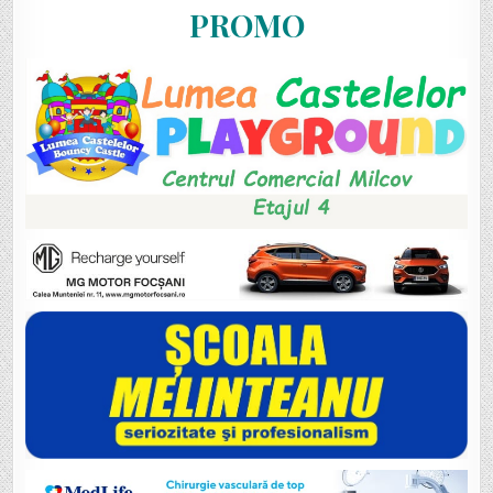
PROMO