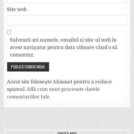
Site web
Salvează-mi numele, emailul și site-ul web în
acest navigator pentru data viitoare când o să
comentez.
Acest site folosește Akismet pentru a reduce
spamul.
Află cum sunt procesate datele
comentariilor tale
.
CAUTĂ AICI