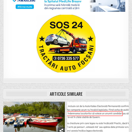
ARTICOLE SIMILARE