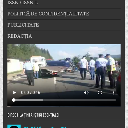
ISSN / ISSN-L
POLITICĂ DE CONFIDENȚIALITATE
PUBLICITATE
REDACȚIA
DIRECT LA ȚINTĂ! ȘTIRI ESENȚIALE!