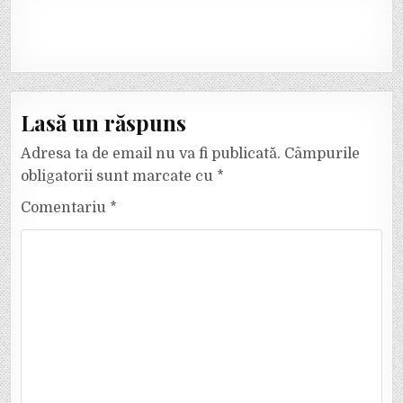
Lasă un răspuns
Adresa ta de email nu va fi publicată.
Câmpurile
obligatorii sunt marcate cu
*
Comentariu
*