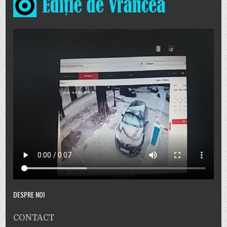
DESPRE NOI
CONTACT