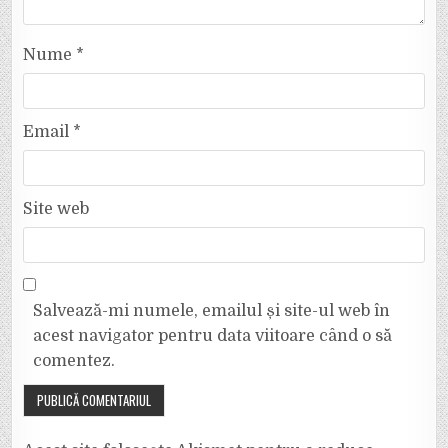
Nume
*
Email
*
Site web
Salvează-mi numele, emailul și site-ul web în
acest navigator pentru data viitoare când o să
comentez.