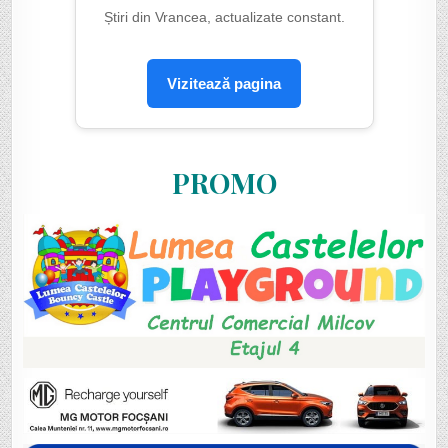
Știri din Vrancea, actualizate constant.
Vizitează pagina
PROMO