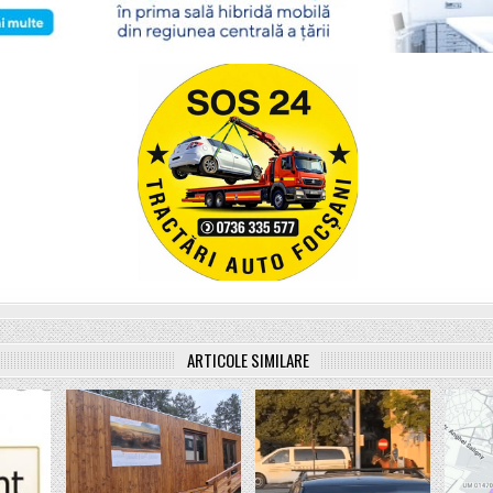
ARTICOLE SIMILARE