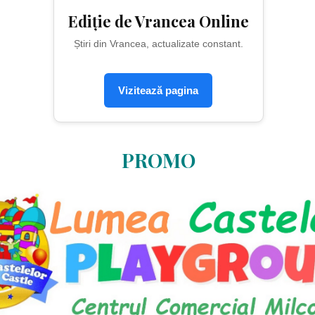
Ediție de Vrancea Online
Știri din Vrancea, actualizate constant.
Vizitează pagina
PROMO