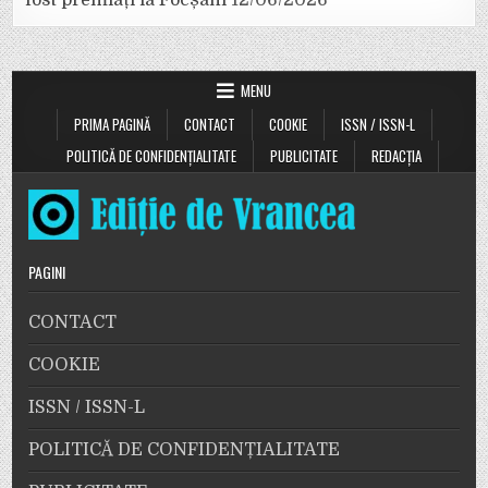
MENU
PRIMA PAGINĂ
CONTACT
COOKIE
ISSN / ISSN-L
POLITICĂ DE CONFIDENȚIALITATE
PUBLICITATE
REDACȚIA
PAGINI
CONTACT
COOKIE
ISSN / ISSN-L
POLITICĂ DE CONFIDENȚIALITATE