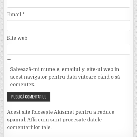
Email
*
Site web
Salvează-mi numele, emailul și site-ul web în
acest navigator pentru data viitoare când o să
comentez.
Acest site folosește Akismet pentru a reduce
spamul.
Află cum sunt procesate datele
comentariilor tale
.