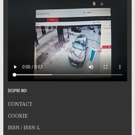
DESPRE NOI
CONTACT
COOKIE
ISSN / ISSN-L