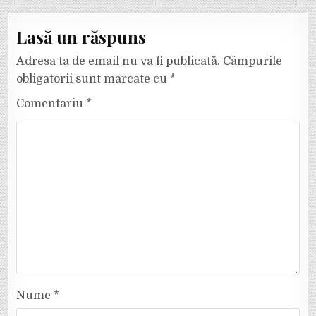
Lasă un răspuns
Adresa ta de email nu va fi publicată.
Câmpurile
obligatorii sunt marcate cu
*
Comentariu
*
Nume
*