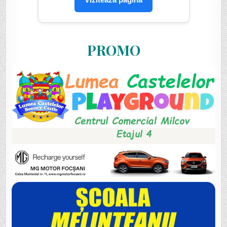
PROMO