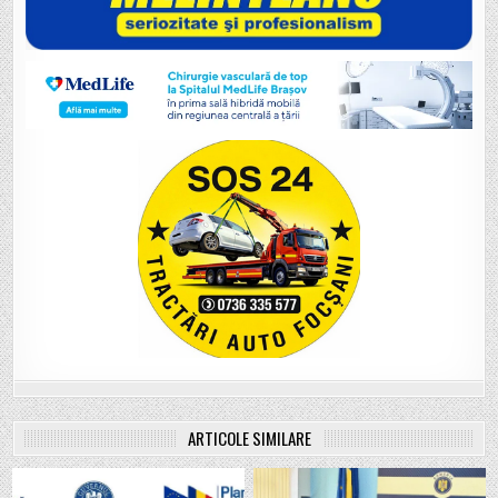
ARTICOLE SIMILARE