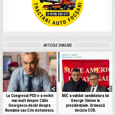
ARTICOLE SIMILARE
La Congresul PSD s-a vorbit
BEC a validat candidatura lui
mai mult despre Călin
George Simion la
Georgescu decât despre
prezidențiale. Urmează
România sau Crin Antonescu.
decizia CCR.