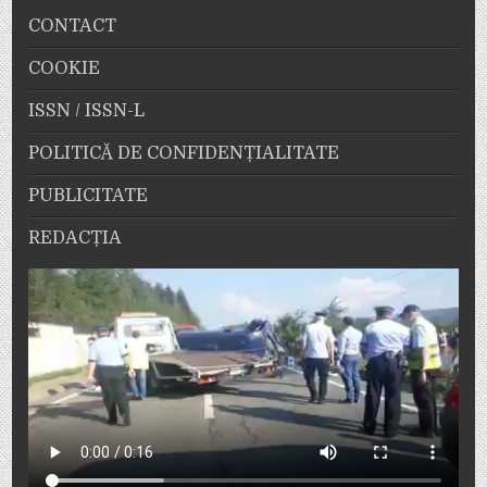
CONTACT
COOKIE
ISSN / ISSN-L
POLITICĂ DE CONFIDENȚIALITATE
PUBLICITATE
REDACȚIA