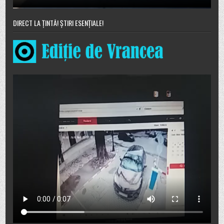
DIRECT LA ȚINTĂ! ȘTIRI ESENȚIALE!