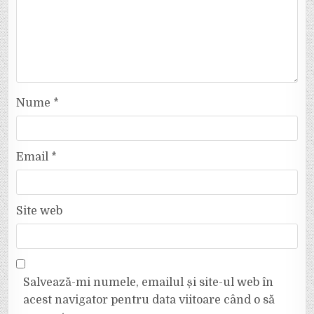
Nume
*
Email
*
Site web
Salvează-mi numele, emailul și site-ul web în
acest navigator pentru data viitoare când o să