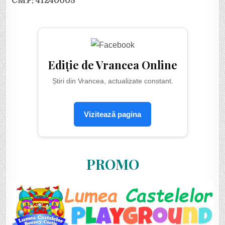
CMF: 41240003
Ediție de Vrancea Online
Știri din Vrancea, actualizate constant.
Vizitează pagina
PROMO