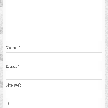
Nume
*
Email
*
Site web