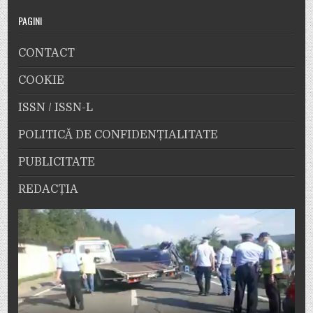
PAGINI
CONTACT
COOKIE
ISSN / ISSN-L
POLITICĂ DE CONFIDENȚIALITATE
PUBLICITATE
REDACȚIA