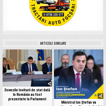
ARTICOLE SIMILARE
Dovezile loviturii de stat dată
în România au fost
prezentate la Parlament
Ministrul Ion Ștefan va