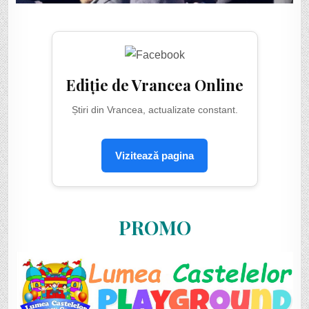
Ediție de Vrancea Online
Știri din Vrancea, actualizate constant.
Vizitează pagina
PROMO