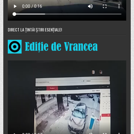
DIRECT LA ȚINTĂ! ȘTIRI ESENȚIALE!