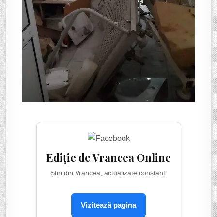
Ediție de Vrancea Online
Știri din Vrancea, actualizate constant.
Vizitează pagina