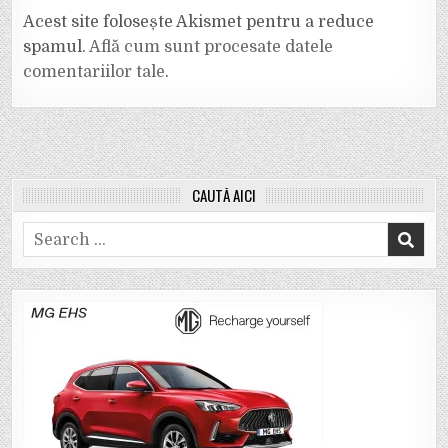
Acest site folosește Akismet pentru a reduce
spamul.
Află cum sunt procesate datele
comentariilor tale
.
CAUTĂ AICI
Search
for: