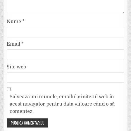
Nume
*
Email
*
Site web
Salvează-mi numele, emailul și site-ul web în
acest navigator pentru data viitoare când o să
comentez.