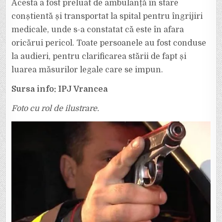
Acesta a fost preluat de ambulanță în stare
conștientă și transportat la spital pentru îngrijiri
medicale, unde s-a constatat că este în afara
oricărui pericol. Toate persoanele au fost conduse
la audieri, pentru clarificarea stării de fapt și
luarea măsurilor legale care se impun.
Sursa info: IPJ Vrancea
Foto cu rol de ilustrare.