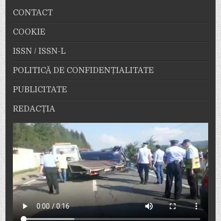
CONTACT
COOKIE
ISSN / ISSN-L
POLITICĂ DE CONFIDENȚIALITATE
PUBLICITATE
REDACȚIA