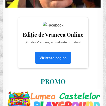
Ediție de Vrancea Online
Știri din Vrancea, actualizate constant.
Vizitează pagina
PROMO