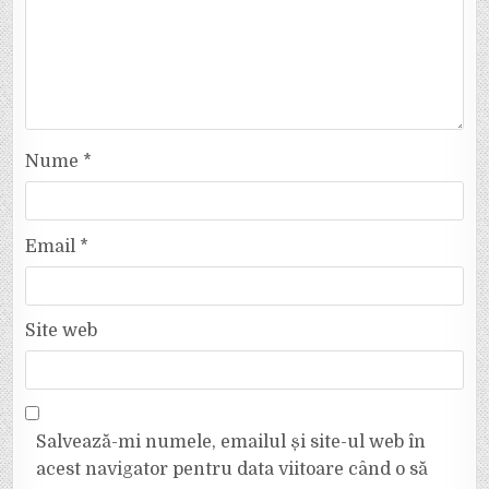
Nume
*
Email
*
Site web
Salvează-mi numele, emailul și site-ul web în
acest navigator pentru data viitoare când o să