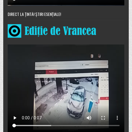
DIRECT LA ȚINTĂ! ȘTIRI ESENȚIALE!