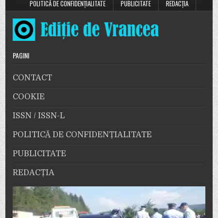
POLITICĂ DE CONFIDENȚIALITATE
PUBLICITATE
REDACȚIA
PAGINI
CONTACT
COOKIE
ISSN / ISSN-L
POLITICĂ DE CONFIDENȚIALITATE
PUBLICITATE
REDACȚIA