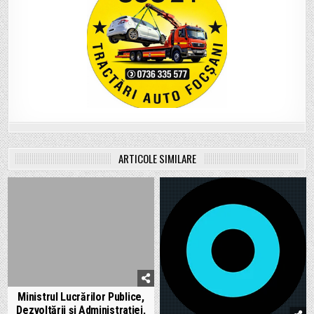
ARTICOLE SIMILARE
Ministrul Lucrărilor Publice,
Dezvoltării și Administrației,