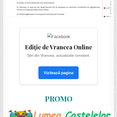
Ediție de Vrancea Online
Știri din Vrancea, actualizate constant.
Vizitează pagina
PROMO