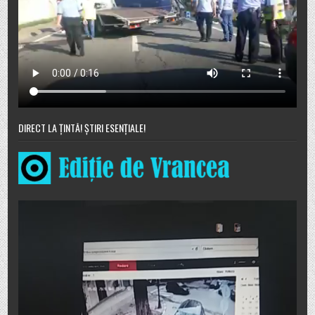
DIRECT LA ȚINTĂ! ȘTIRI ESENȚIALE!