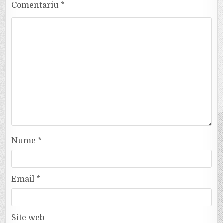
Comentariu
*
Nume
*
Email
*
Site web