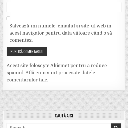
Salvează-mi numele, emailul și site-ul web în
acest navigator pentru data viitoare când o să
comentez.
Acest site folosește Akismet pentru a reduce
spamul.
Află cum sunt procesate datele
comentariilor tale
.
CAUTĂ AICI
Search