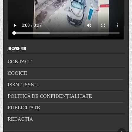
DESPRE NOI
CONTACT
COOKIE
ISSN / ISSN-L
POLITICĂ DE CONFIDENȚIALITATE
PUBLICITATE
REDACȚIA