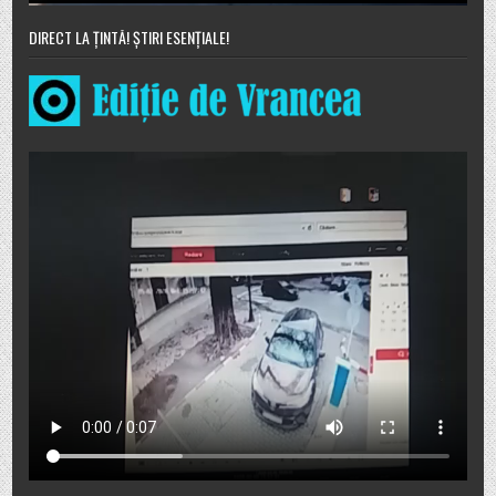
DIRECT LA ȚINTĂ! ȘTIRI ESENȚIALE!