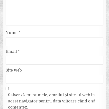
Nume
*
Email
*
Site web
Salvează-mi numele, emailul și site-ul web în
acest navigator pentru data viitoare când o să
comentez.