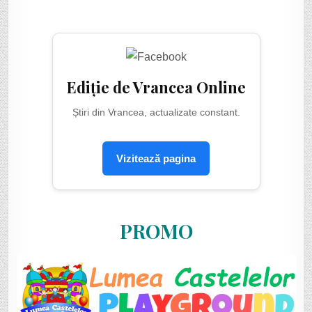
Ediție de Vrancea Online
Știri din Vrancea, actualizate constant.
Vizitează pagina
PROMO