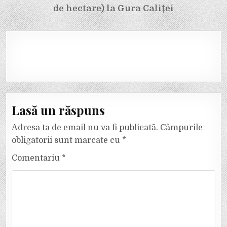
articole
de hectare) la Gura Caliței
Lasă un răspuns
Adresa ta de email nu va fi publicată.
Câmpurile
obligatorii sunt marcate cu
*
Comentariu
*