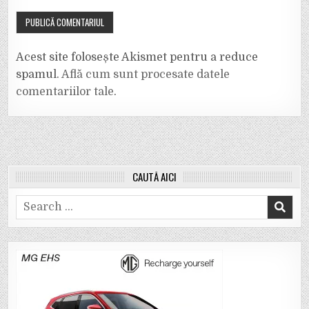
Acest site folosește Akismet pentru a reduce
spamul.
Află cum sunt procesate datele
comentariilor tale
.
CAUTĂ AICI
Search
for: