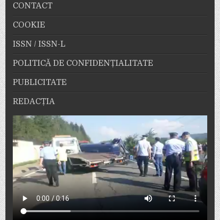
CONTACT
COOKIE
ISSN / ISSN-L
POLITICĂ DE CONFIDENȚIALITATE
PUBLICITATE
REDACȚIA