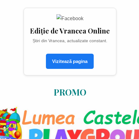
Ediție de Vrancea Online
Știri din Vrancea, actualizate constant.
Vizitează pagina
PROMO