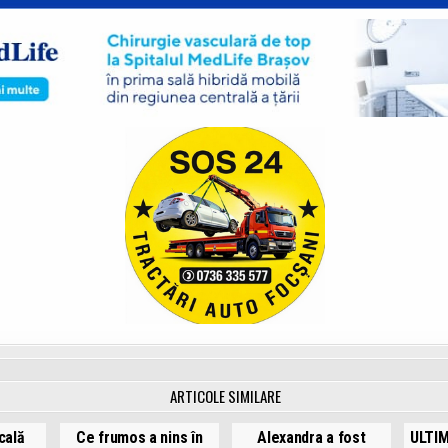
ARTICOLE SIMILARE
cală
Ce frumos a nins în
Alexandra a fost
ULTIM