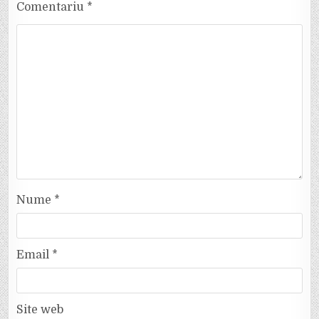
Comentariu
*
Nume
*
Email
*
Site web