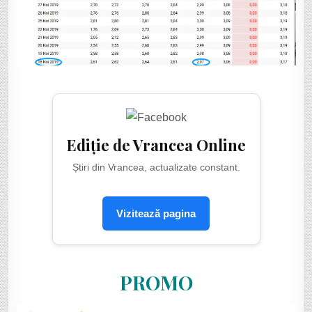
Ediție de Vrancea Online
Știri din Vrancea, actualizate constant.
Vizitează pagina
PROMO