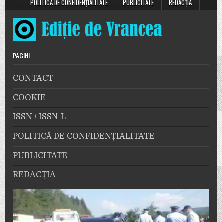
POLITICĂ DE CONFIDENȚIALITATE
PUBLICITATE
REDACȚIA
PAGINI
CONTACT
COOKIE
ISSN / ISSN-L
POLITICĂ DE CONFIDENȚIALITATE
PUBLICITATE
REDACȚIA