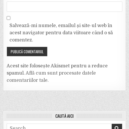
Salvează-mi numele, emailul și site-ul web în
acest navigator pentru data viitoare când o să
comentez.
Acest site folosește Akismet pentru a reduce
spamul.
Află cum sunt procesate datele
comentariilor tale
.
CAUTĂ AICI
Search