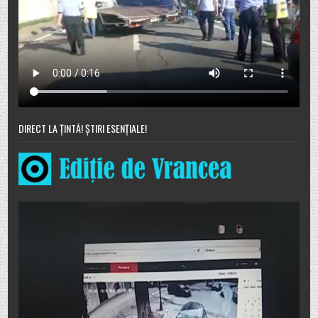
DIRECT LA ȚINTĂ! ȘTIRI ESENȚIALE!