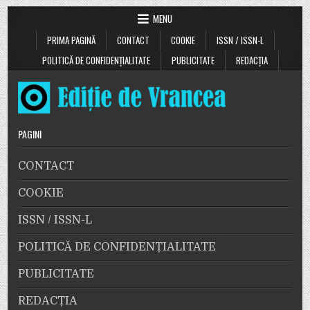
MENU
PRIMA PAGINĂ
CONTACT
COOKIE
ISSN / ISSN-L
POLITICĂ DE CONFIDENȚIALITATE
PUBLICITATE
REDACȚIA
PAGINI
CONTACT
COOKIE
ISSN / ISSN-L
POLITICĂ DE CONFIDENȚIALITATE
PUBLICITATE
REDACȚIA