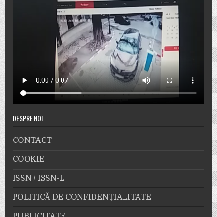
DESPRE NOI
CONTACT
COOKIE
ISSN / ISSN-L
POLITICĂ DE CONFIDENȚIALITATE
PUBLICITATE