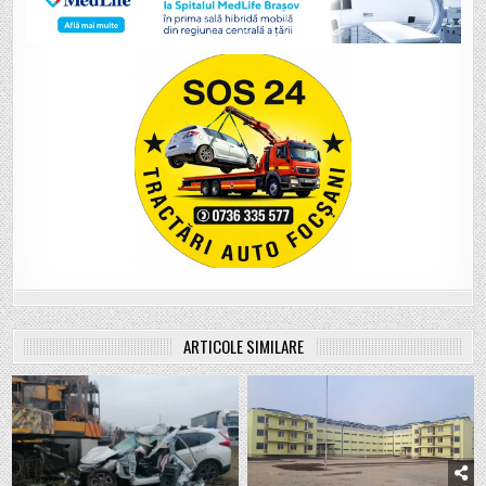
ARTICOLE SIMILARE