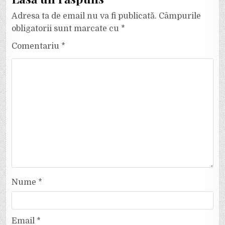
Adresa ta de email nu va fi publicată.
Câmpurile
obligatorii sunt marcate cu
*
Comentariu
*
Nume
*
Email
*