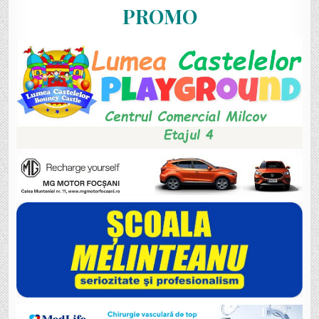
PROMO