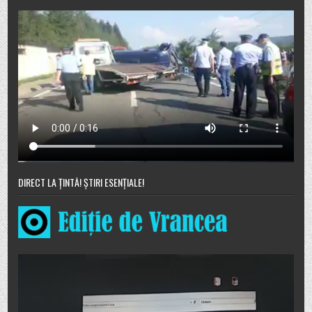
DIRECT LA ȚINTĂ! ȘTIRI ESENȚIALE!