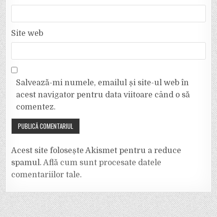
Site web
Salvează-mi numele, emailul și site-ul web în
acest navigator pentru data viitoare când o să
comentez.
Acest site folosește Akismet pentru a reduce
spamul.
Află cum sunt procesate datele
comentariilor tale
.